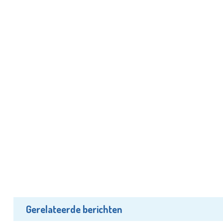
Gerelateerde berichten