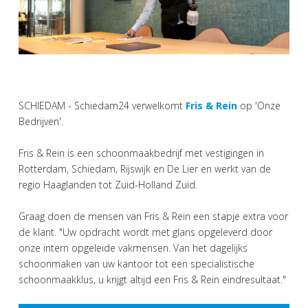
SCHIEDAM - Schiedam24 verwelkomt
Fris & Rein
op 'Onze
Bedrijven'.
Fris & Rein is een schoonmaakbedrijf met vestigingen in
Rotterdam, Schiedam, Rijswijk en De Lier en werkt van de
regio Haaglanden tot Zuid-Holland Zuid.
Graag doen de mensen van Fris & Rein een stapje extra voor
de klant. "Uw opdracht wordt met glans opgeleverd door
onze intern opgeleide vakmensen. Van het dagelijks
schoonmaken van uw kantoor tot een specialistische
schoonmaakklus, u krijgt altijd een Fris & Rein eindresultaat."