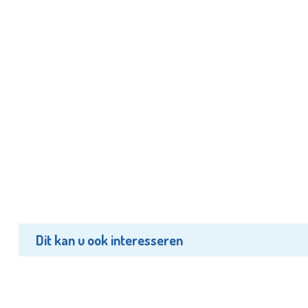
Dit kan u ook interesseren