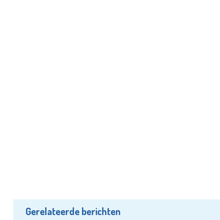
Gerelateerde berichten