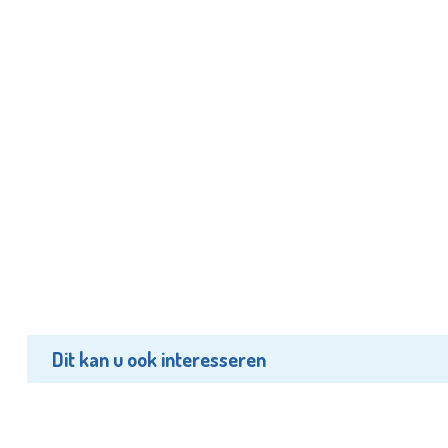
Dit kan u ook interesseren