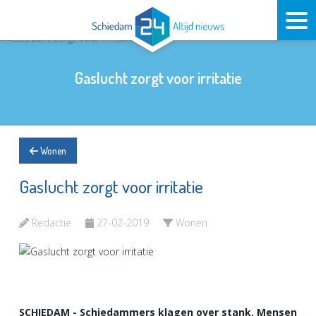
Gaslucht zorgt voor irritatie
Wonen
Gaslucht zorgt voor irritatie
Redactie
27-02-2019
Wonen
SCHIEDAM - Schiedammers klagen over stank. Mensen