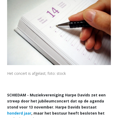
Het concert is afgelast; foto: stock
SCHIEDAM - Muziekvereniging Harpe Davids zet een
streep door het jubileumconcert dat op de agenda
stond voor 13 november. Harpe Davids bestaat
honderd jaar
, maar het bestuur heeft besloten het