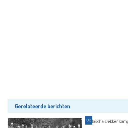
Gerelateerde berichten
Uit