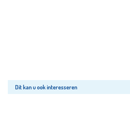
Dit kan u ook interesseren