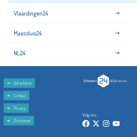
Vlaardingen24
Maassluis24
NL24
Adverteren
Contact
Privacy
Volg ons:
Disclaimer