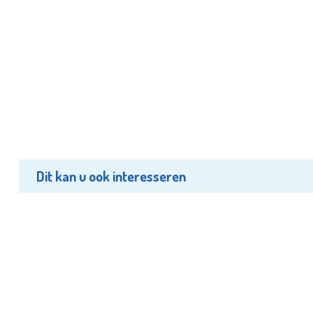
Dit kan u ook interesseren