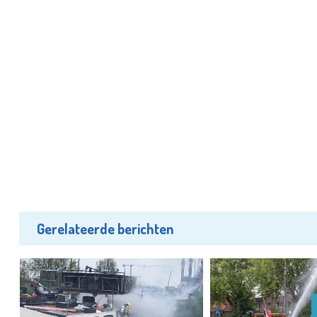
Gerelateerde berichten