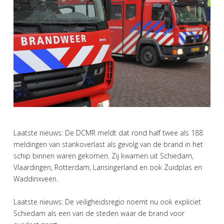
Laatste nieuws: De DCMR meldt dat rond half twee als 188
meldingen van stankoverlast als gevolg van de brand in het
schip binnen waren gekomen. Zij kwamen uit Schiedam,
Vlaardingen, Rotterdam, Lansingerland en ook Zuidplas en
Waddinxveen.
Laatste nieuws: De veiligheidsregio noemt nu ook expliciet
Schiedam als een van de steden waar de brand voor