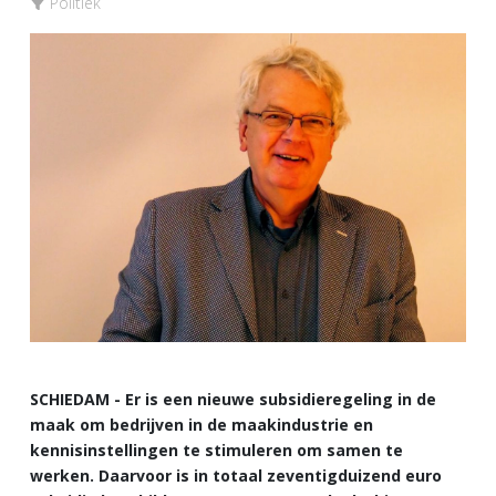
Politiek
SCHIEDAM - Er is een nieuwe subsidieregeling in de
maak om bedrijven in de maakindustrie en
kennisinstellingen te stimuleren om samen te
werken. Daarvoor is in totaal zeventigduizend euro