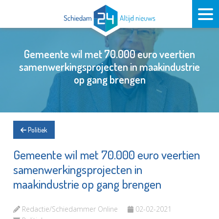
Gemeente wil met 70.000 euro veertien
samenwerkingsprojecten in maakindustrie
op gang brengen
Politiek
Gemeente wil met 70.000 euro veertien
samenwerkingsprojecten in
maakindustrie op gang brengen
Redactie/Schiedammer Online
02-02-2021