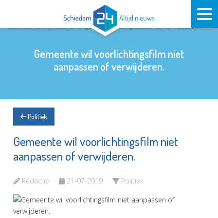
Gemeente wil voorlichtingsfilm niet
aanpassen of verwijderen.
Politiek
Gemeente wil voorlichtingsfilm niet
aanpassen of verwijderen.
Redactie
21-07-2019
Politiek