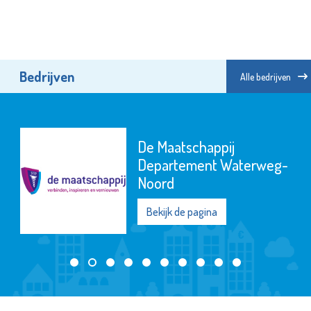
Bedrijven
Alle bedrijven
De Maatschappij
Departement Waterweg-
Noord
Bekijk de pagina