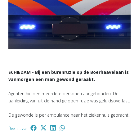
SCHIEDAM - Bij een burenruzie op de Boerhaavelaan is
vanmorgen een man gewond geraakt.
Agenten hielden meerdere personen aangehouden. De
aanleiding van uit de hand gelopen ruzie was geluidsoverlast.
De gewonde is per ambulance naar het ziekenhuis gebracht.
Deel dit via: