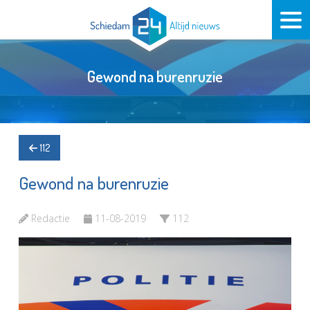
Gewond na burenruzie
112
Gewond na burenruzie
Redactie
11-08-2019
112