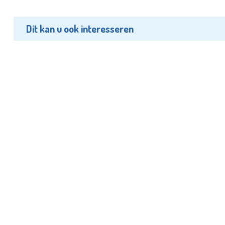
Dit kan u ook interesseren