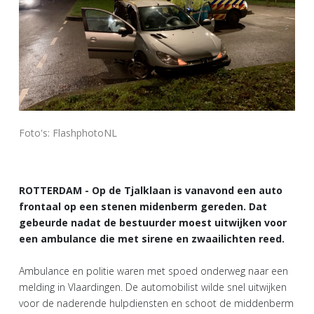
Foto's: FlashphotoNL
ROTTERDAM - Op de Tjalklaan is vanavond een auto
frontaal op een stenen midenberm gereden. Dat
gebeurde nadat de bestuurder moest uitwijken voor
een ambulance die met sirene en zwaailichten reed.
Ambulance en politie waren met spoed onderweg naar een
melding in Vlaardingen. De automobilist wilde snel uitwijken
voor de naderende hulpdiensten en schoot de middenberm