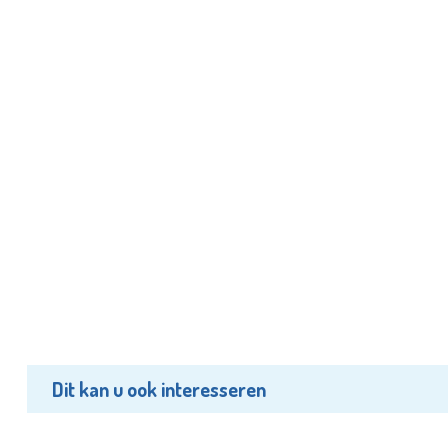
Dit kan u ook interesseren