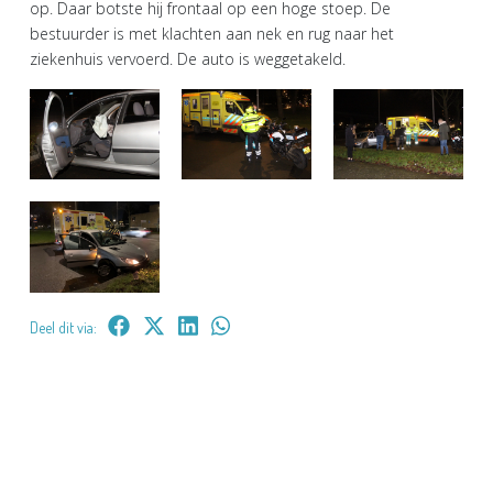
op. Daar botste hij frontaal op een hoge stoep. De
bestuurder is met klachten aan nek en rug naar het
ziekenhuis vervoerd. De auto is weggetakeld.
Deel dit via: