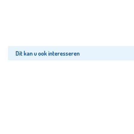
Dit kan u ook interesseren