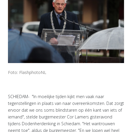
Foto: FlashphotoNL
SCHIEDAM- "In moeilijke tijden kijkt men vaak naar
tegenstellingen in plaats van naar overeenkomsten. Dat zorgt
ervoor dat we ons soms blindstaren op één kant van iets of
iemand", stelde burgemeester Cor Lamers gisteravond
tijdens Dodenherdenking in Schiedam. "Het wantrouwen
neemt toe", aldus de burgemeester. "En we lopen wel heel