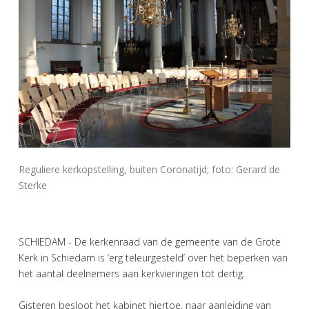
Reguliere kerkopstelling, buiten Coronatijd; foto: Gerard de
Sterke
SCHIEDAM - De kerkenraad van de gemeente van de Grote
Kerk in Schiedam is ‘erg teleurgesteld’ over het beperken van
het aantal deelnemers aan kerkvieringen tot dertig.
Gisteren besloot het kabinet hiertoe, naar aanleiding van