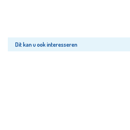
Dit kan u ook interesseren