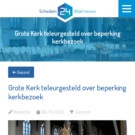
Grote Kerk teleurgesteld over beperking
kerkbezoek
Gezond
Grote Kerk teleurgesteld over beperking
kerkbezoek
Redactie
06-10-2020
Gezond