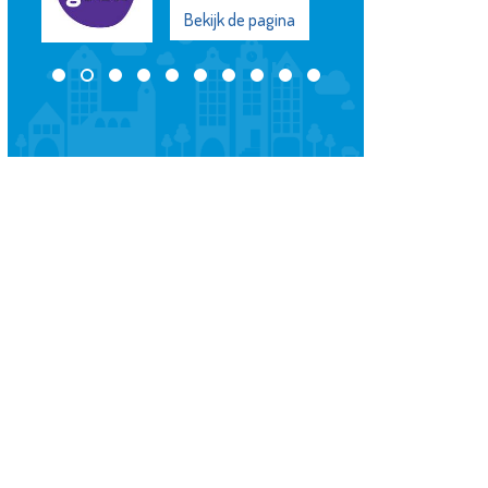
Bekijk de pagina