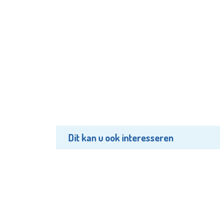
Dit kan u ook interesseren