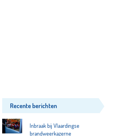
Recente berichten
Inbraak bij Vlaardingse
brandweerkazerne