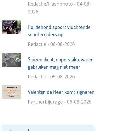
Redactie/Flashphoto - 04-08-
2026
Politiehond spoort vluchtende
scooterrijders op
Redactie - 06-08-2026
Sluizen dicht, oppervlaktewater
gebruiken mag niet meer
Redactie - 05-08-2026
Valentijn de Heer komt signeren
Partnerbijdrage - 06-08-2026