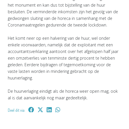
het monument en kan dus tot bijstelling van de huur
besluiten. De verminderde inkomsten zijn het gevolg van de
gedwongen sluiting van de horeca in samenhang met de
Coronamaatregelen gedurende de tweede lockdown.
Het komt neer op een halvering van de huur, wel onder
enkele voorwaarden, namelijk dat de exploitant met een
accountantsverklaring aantoont over het afgelopen half jaar
een omzetverlies van tenminste dertig procent te hebben
geleden. Eerdere bijdragen of tegemoetkoming voor de
vaste lasten worden in mindering gebracht op de
huurverlaging.
De huurverlaging eindigt als de horeca weer open mag, ook
al is dat aanvankelijk nog maar gedeeltelijk.
Deel dit via: