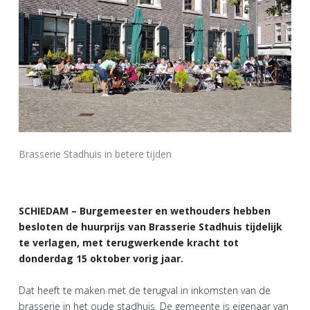
Brasserie Stadhuis in betere tijden
SCHIEDAM – Burgemeester en wethouders hebben
besloten de huurprijs van Brasserie Stadhuis tijdelijk
te verlagen, met terugwerkende kracht tot
donderdag 15 oktober vorig jaar.
Dat heeft te maken met de terugval in inkomsten van de
brasserie in het oude stadhuis. De gemeente is eigenaar van