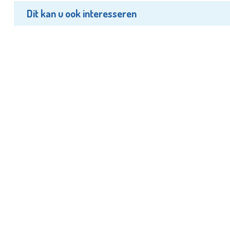
Dit kan u ook interesseren