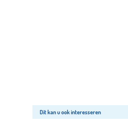
Dit kan u ook interesseren