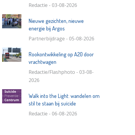
Redactie - 03-08-2026
Nieuwe gezichten, nieuwe
energie bij Argos
Partnerbijdrage - 05-08-2026
Rookontwikkeling op A20 door
vrachtwagen
Redactie/Flashphoto - 03-08-
2026
Walk into the Light: wandelen om
stil te staan bij suïcide
Redactie - 06-08-2026