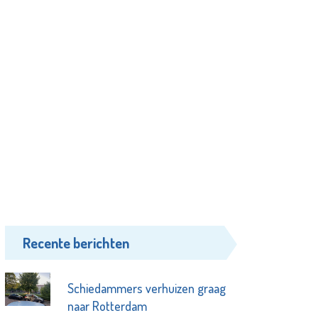
Recente berichten
Schiedammers verhuizen graag
naar Rotterdam