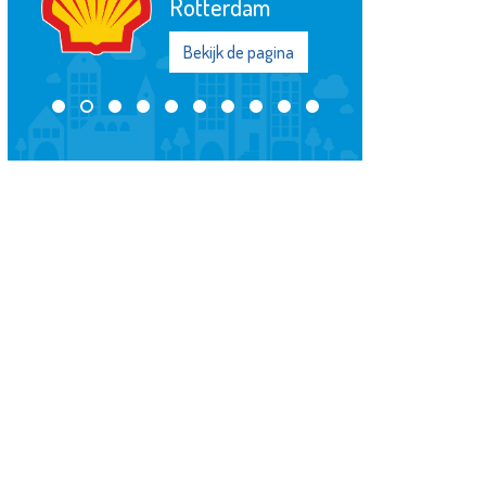
Bekijk de pagina