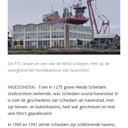
De PTC-kraan en een van de Wind-schepen, met op de
voorgrond het hoofdkantoor van GustoMSC
INGEZONDEN - Toen in 1275 gravin Aleida Schiedam
stadsrechten verleende, was Schiedam vooral havenstad. Er
is over de geschiedenis van Schiedam als havenstad, met
zijn binnen- en buitenhavens, heel wat geschreven en heel
veel foto’s gepubliceerd.
In 1990 en 1991 vierde Schiedam zijn schitterende havens,