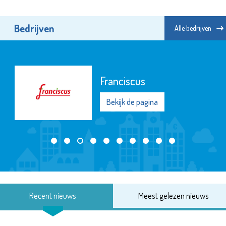
Bedrijven
Alle bedrijven
Franciscus
Bekijk de pagina
Recent nieuws
Meest gelezen nieuws