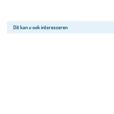
Dit kan u ook interesseren