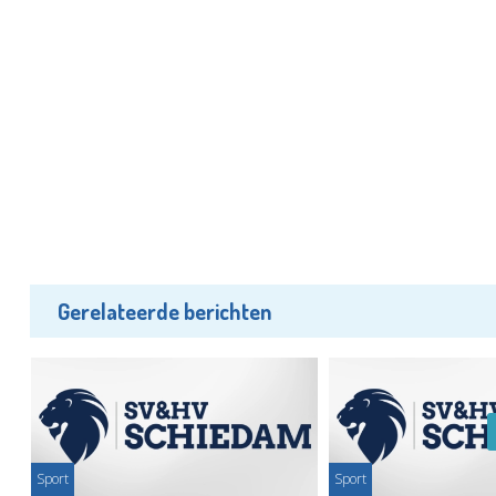
Gerelateerde berichten
Sport
Sport