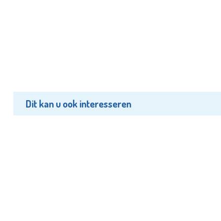
Dit kan u ook interesseren