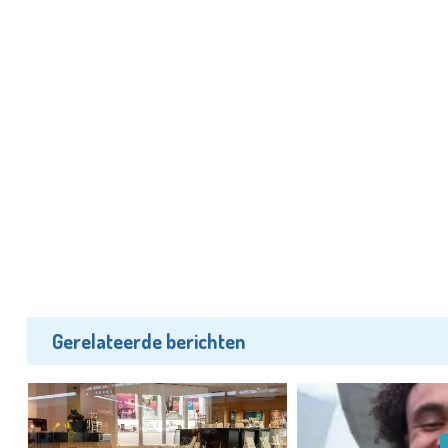
Gerelateerde berichten