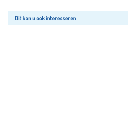
Dit kan u ook interesseren