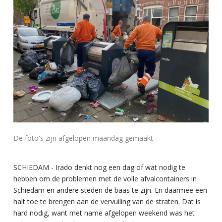
De foto's zijn afgelopen maandag gemaakt
SCHIEDAM - Irado denkt nog een dag of wat nodig te
hebben om de problemen met de volle afvalcontainers in
Schiedam en andere steden de baas te zijn. En daarmee een
halt toe te brengen aan de vervuiling van de straten. Dat is
hard nodig, want met name afgelopen weekend was het