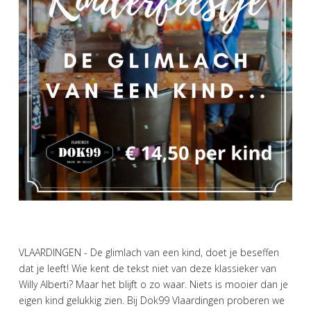
VLAARDINGEN - De glimlach van een kind, doet je beseffen
dat je leeft! Wie kent de tekst niet van deze klassieker van
Willy Alberti? Maar het blijft o zo waar. Niets is mooier dan je
eigen kind gelukkig zien. Bij Dok99 Vlaardingen proberen we