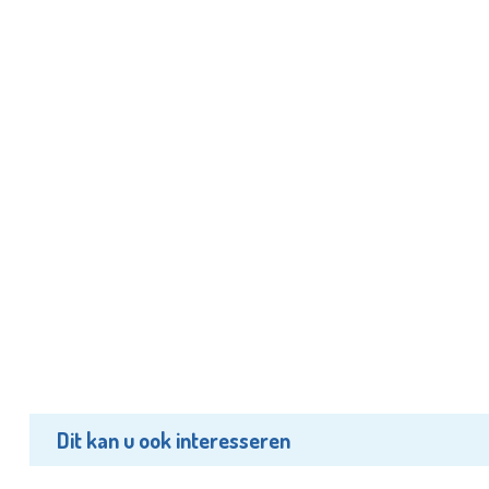
Dit kan u ook interesseren