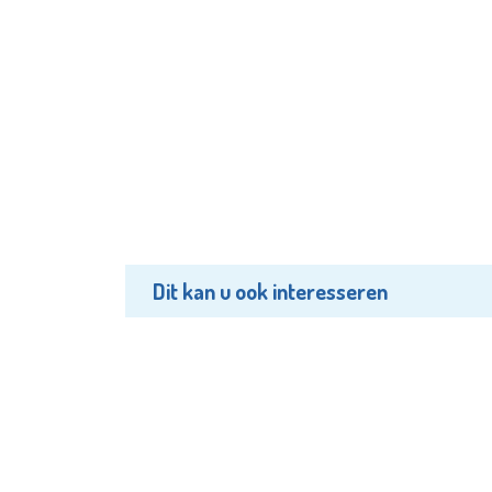
Dit kan u ook interesseren