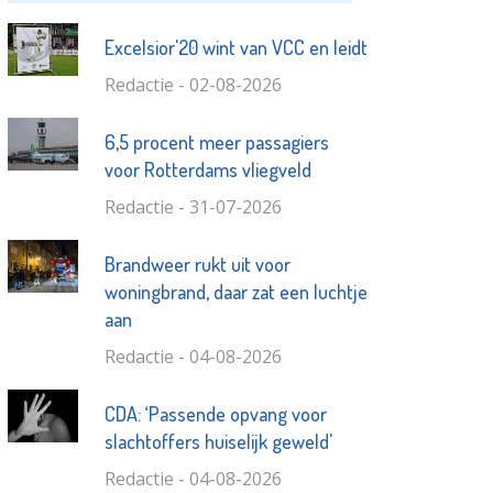
Excelsior'20 wint van VCC en leidt
Redactie - 02-08-2026
6,5 procent meer passagiers
voor Rotterdams vliegveld
Redactie - 31-07-2026
Brandweer rukt uit voor
woningbrand, daar zat een luchtje
aan
Redactie - 04-08-2026
CDA: ‘Passende opvang voor
slachtoffers huiselijk geweld'
Redactie - 04-08-2026