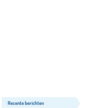
Recente berichten