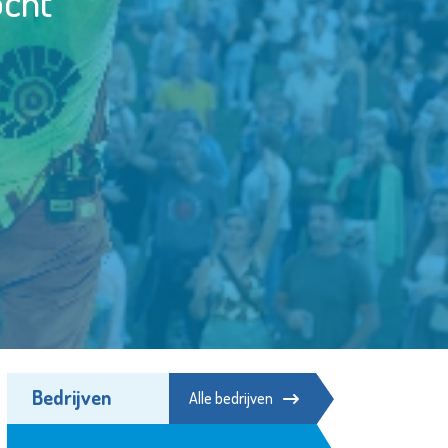
ocht
Bedrijven
Alle bedrijven