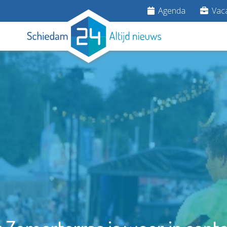
Agenda
Vaca