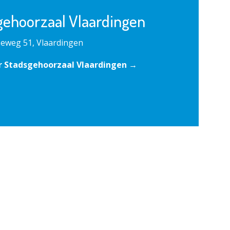
gehoorzaal Vlaardingen
eweg 51, Vlaardingen
r Stadsgehoorzaal Vlaardingen →