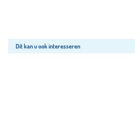
Dit kan u ook interesseren