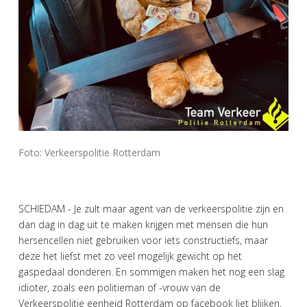
Foto: Verkeerspolitie Rotterdam
SCHIEDAM - Je zult maar agent van de verkeerspolitie zijn en
dan dag in dag uit te maken krijgen met mensen die hun
hersencellen niet gebruiken voor iets constructiefs, maar
deze het liefst met zo veel mogelijk gewicht op het
gaspedaal donderen. En sommigen maken het nog een slag
idioter, zoals een politieman of -vrouw van de
Verkeerspolitie eenheid Rotterdam op facebook liet blijken.