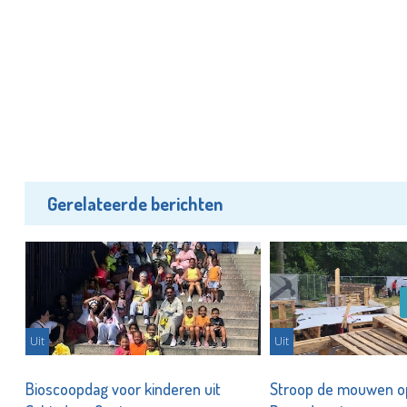
Gerelateerde berichten
Uit
Uit
Bioscoopdag voor kinderen uit
Stroop de mouwen op