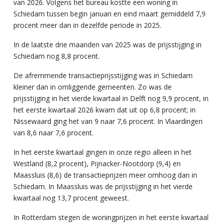
van 2026. Volgens het bureau kostte een woning in
Schiedam tussen begin januari en eind maart gemiddeld 7,9
procent meer dan in dezelfde periode in 2025.
In de laatste drie maanden van 2025 was de prijsstijging in
Schiedam nog 8,8 procent.
De afremmende transactieprijsstijging was in Schiedam
kleiner dan in omliggende gemeenten. Zo was de
prijsstijging in het vierde kwartaal in Delft nog 9,9 procent, in
het eerste kwartaal 2026 kwam dat uit op 6,8 procent; in
Nissewaard ging het van 9 naar 7,6 procent. In Vlaardingen
van 8,6 naar 7,6 procent.
In het eerste kwartaal gingen in onze regio alleen in het
Westland (8,2 procent), Pijnacker-Nootdorp (9,4) en
Maassluis (8,6) de transactieprijzen meer omhoog dan in
Schiedam. In Maassluis was de prijsstijging in het vierde
kwartaal nog 13,7 procent geweest.
In Rotterdam stegen de woningprijzen in het eerste kwartaal