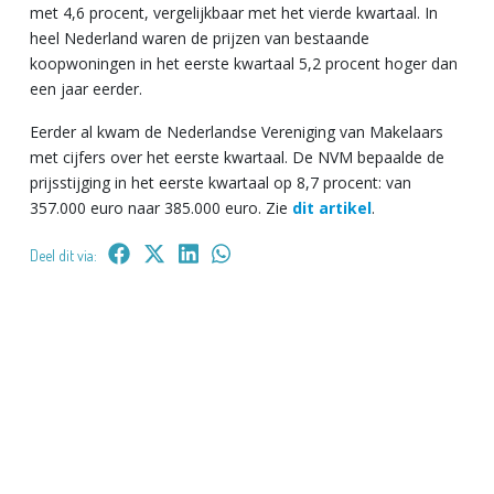
met 4,6 procent, vergelijkbaar met het vierde kwartaal. In
heel Nederland waren de prijzen van bestaande
koopwoningen in het eerste kwartaal 5,2 procent hoger dan
een jaar eerder.
Eerder al kwam de Nederlandse Vereniging van Makelaars
met cijfers over het eerste kwartaal. De NVM bepaalde de
prijsstijging in het eerste kwartaal op 8,7 procent: van
357.000 euro naar 385.000 euro. Zie
dit artikel
.
Deel dit via: