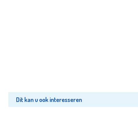
Dit kan u ook interesseren