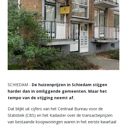
SCHIEDAM -
De huizenprijzen in Schiedam stijgen
harder dan in omliggende gemeenten. Maar het
tempo van de stijging neemt af.
Dat blijkt uit cijfers van het Centraal Bureau voor de
Statistiek (CBS) en het Kadaster over de transactieprijzen
van bestaande koopwoningen waren in het eerste kwartaal