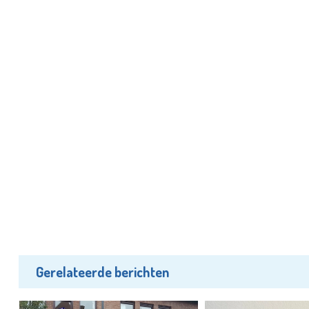
Gerelateerde berichten