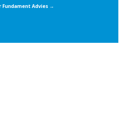
r Fundament Advies →