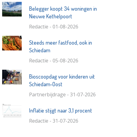
Belegger koopt 34 woningen in
Nieuwe Kethelpoort
Redactie - 01-08-2026
Steeds meer fastfood, ook in
Schiedam
Redactie - 05-08-2026
Bioscoopdag voor kinderen uit
Schiedam-Oost
Partnerbijdrage - 31-07-2026
Inflatie stijgt naar 3,1 procent
Redactie - 31-07-2026