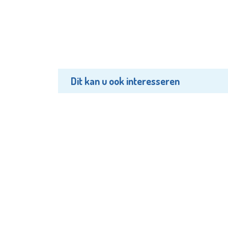
Dit kan u ook interesseren