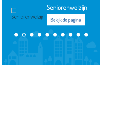
Seniorenwelzijn
Bekijk de pagina