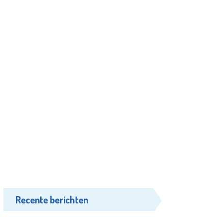
Recente berichten