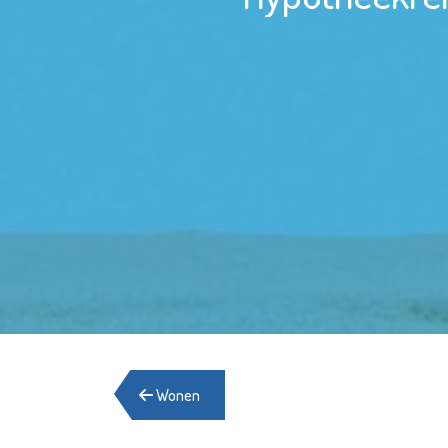
Wonen