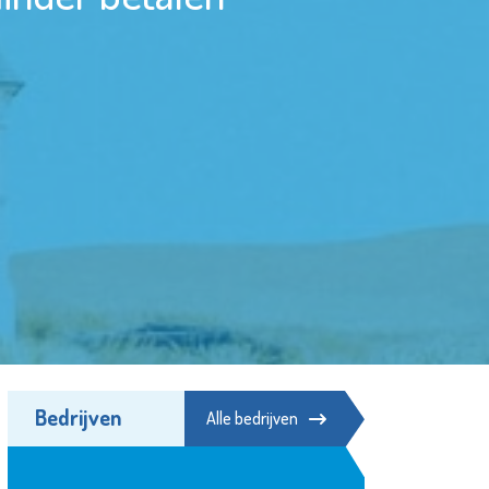
Bedrijven
Alle bedrijven