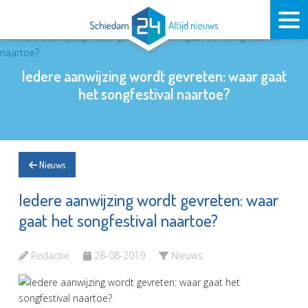
Iedere aanwijzing wordt gevreten: waar gaat
het songfestival naartoe?
Nieuws
Iedere aanwijzing wordt gevreten: waar
gaat het songfestival naartoe?
Redactie
28-08-2019
Nieuws