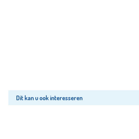
Dit kan u ook interesseren