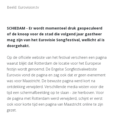
Beeld: Eurovision.tv
SCHIEDAM - Er wordt momenteel druk gespeculeerd
of de knoop voor de stad die volgend jaar gastheer
mag zijn van het Eurovisie Songfestival, wellicht al is
doorgehakt.
Op de officiële website van het festival verscheen een pagina
waarut blijkt dat Rotterdam de locatie voor het Europese
festijn wordt genoemd. De Engelse Songfestivalwebsite
Eurovoix vond de pagina en zag ook dat er geen evenement
was voor Maastricht. De bewuste pagina werd kort na
ontdekking verwijderd. Verschillende media wisten voor die
tijd een schermafbeelding op te slaan - zie hierboven. Voor
de pagina met Rotterdam werd verwijderd, schijnt er eerst
ook voor korte tijd een pagina van Maastricht online te zijn
gezet.