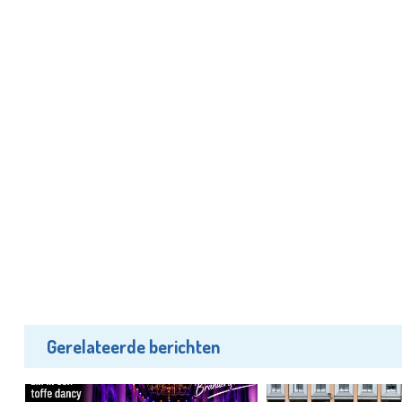
Gerelateerde berichten