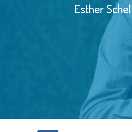
Esther Schel