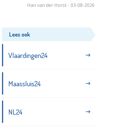
Han van der Horst - 03-08-2026
Lees ook
Vlaardingen24
Maassluis24
NL24