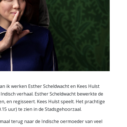
an ik werken Esther Scheldwacht en Kees Hulst
Indisch verhaal. Esther Scheldwacht bewerkte de
, en regisseert. Kees Hulst speelt. Het prachtige
15 uur) te zien in de Stadsgehoorzaal.
lemaal terug naar de Indische oermoeder van veel