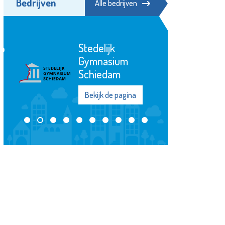
Bedrijven
Alle bedrijven
Schiedam
Waterklaar
Bekijk de pagina