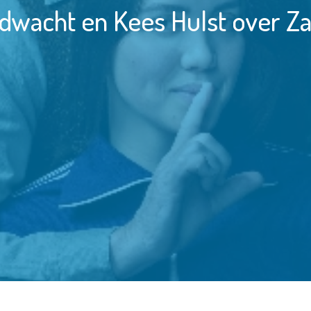
dwacht en Kees Hulst over Z