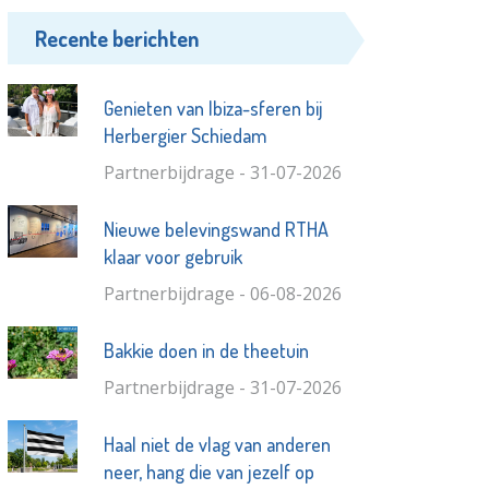
Recente berichten
Genieten van Ibiza-sferen bij
Herbergier Schiedam
Partnerbijdrage - 31-07-2026
Nieuwe belevingswand RTHA
klaar voor gebruik
Partnerbijdrage - 06-08-2026
Bakkie doen in de theetuin
Partnerbijdrage - 31-07-2026
Haal niet de vlag van anderen
neer, hang die van jezelf op