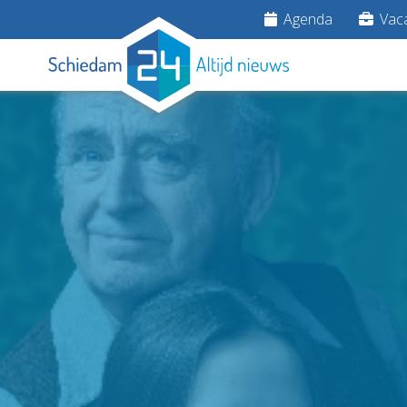
Agenda
Vaca