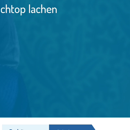
achtop lachen