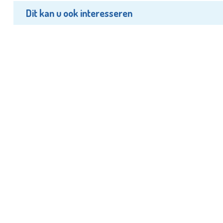
Dit kan u ook interesseren