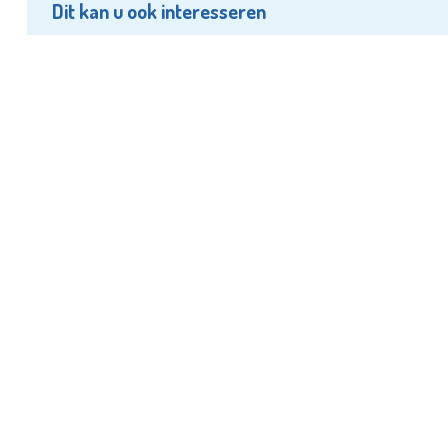
Dit kan u ook interesseren