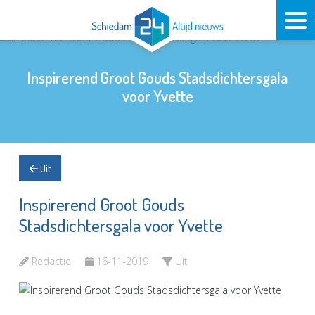
Inspirerend Groot Gouds Stadsdichtersgala
voor Yvette
Uit
Inspirerend Groot Gouds
Stadsdichtersgala voor Yvette
Redactie
16-11-2019
Uit