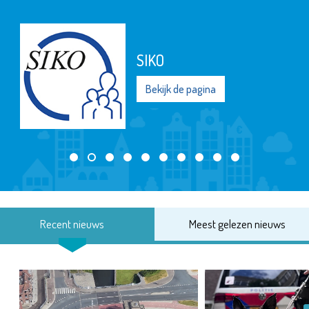
SIKO
Bekijk de pagina
Recent nieuws
Meest gelezen nieuws