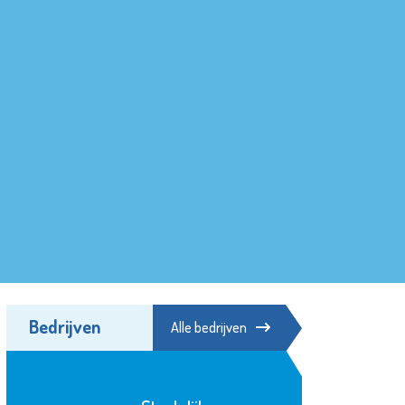
Bedrijven
Alle bedrijven