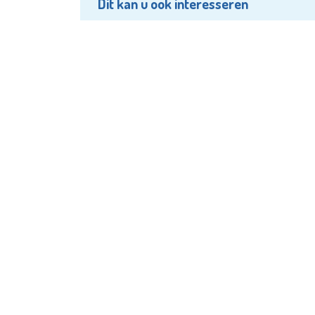
Dit kan u ook interesseren