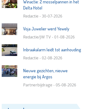
Winactie: 2 mosselpannen in het
Delta Hotel
Redactie - 30-07-2026
Voja Juwelier werd Yewely
Redactie/JW TV - 01-08-2026
Inbraakalarm leidt tot aanhouding
Redactie - 02-08-2026
Nieuwe gezichten, nieuwe
energie bij Argos
Partnerbijdrage - 05-08-2026