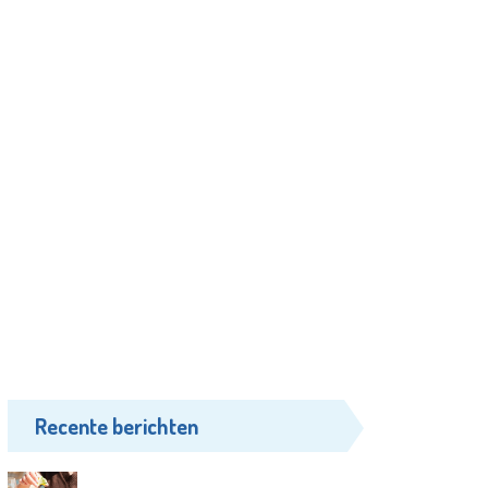
Recente berichten