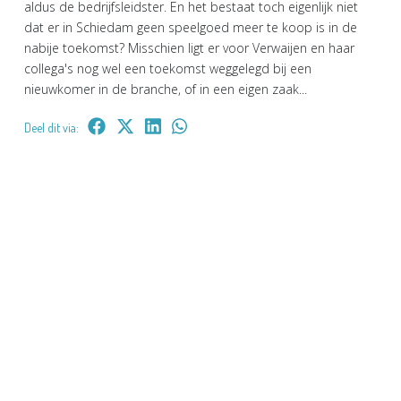
aldus de bedrijfsleidster. En het bestaat toch eigenlijk niet
dat er in Schiedam geen speelgoed meer te koop is in de
nabije toekomst? Misschien ligt er voor Verwaijen en haar
collega's nog wel een toekomst weggelegd bij een
nieuwkomer in de branche, of in een eigen zaak...
Deel dit via: