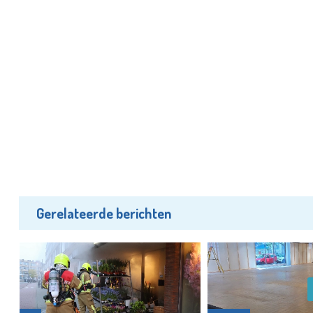
Gerelateerde berichten