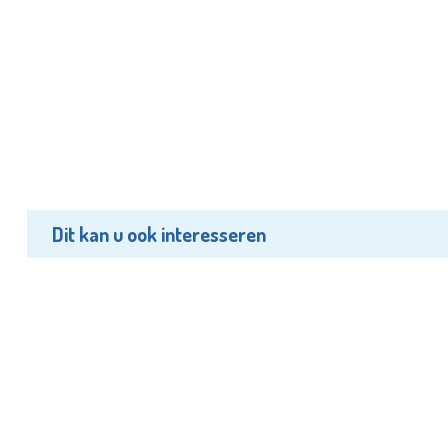
Dit kan u ook interesseren