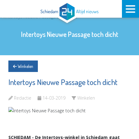
Intertoys Nieuwe Passage toch dicht
Winkelen
Intertoys Nieuwe Passage toch dicht
Redactie
14-03-2019
Winkelen
SCHIEDAM - De Intertoys-winkel in Schiedam gaat