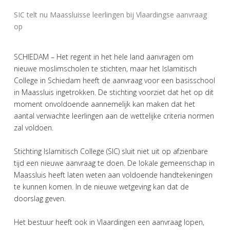
SIC telt nu Maassluisse leerlingen bij Vlaardingse aanvraag
op
SCHIEDAM – Het regent in het hele land aanvragen om
nieuwe moslimscholen te stichten, maar het Islamitisch
College in Schiedam heeft de aanvraag voor een basisschool
in Maassluis ingetrokken. De stichting voorziet dat het op dit
moment onvoldoende aannemelijk kan maken dat het
aantal verwachte leerlingen aan de wettelijke criteria normen
zal voldoen.
Stichting Islamitisch College (SIC) sluit niet uit op afzienbare
tijd een nieuwe aanvraag te doen. De lokale gemeenschap in
Maassluis heeft laten weten aan voldoende handtekeningen
te kunnen komen. In de nieuwe wetgeving kan dat de
doorslag geven.
Het bestuur heeft ook in Vlaardingen een aanvraag lopen,