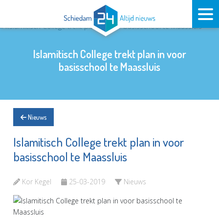
Islamitisch College trekt plan in voor
basisschool te Maassluis
Nieuws
Islamitisch College trekt plan in voor
basisschool te Maassluis
Kor Kegel
25-03-2019
Nieuws