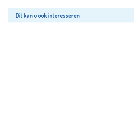
Dit kan u ook interesseren