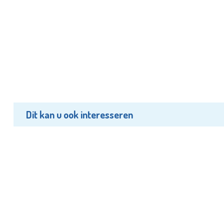
Dit kan u ook interesseren