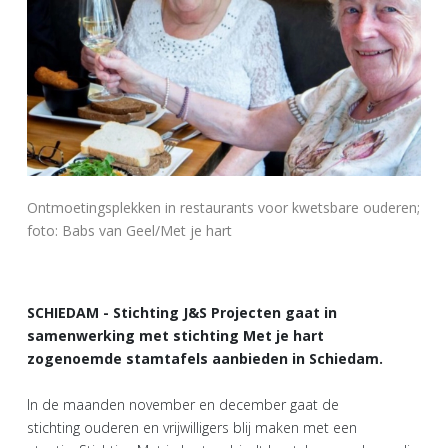
Ontmoetingsplekken in restaurants voor kwetsbare ouderen;
foto: Babs van Geel/Met je hart
SCHIEDAM - Stichting J&S Projecten gaat in
samenwerking met stichting Met je hart
zogenoemde stamtafels aanbieden in Schiedam.
In de maanden november en december gaat de
stichting ouderen en vrijwilligers blij maken met een