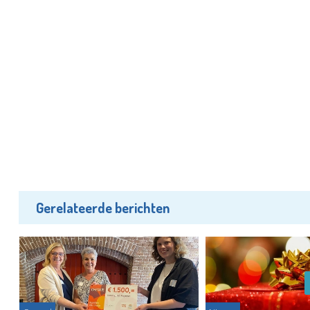
Gerelateerde berichten