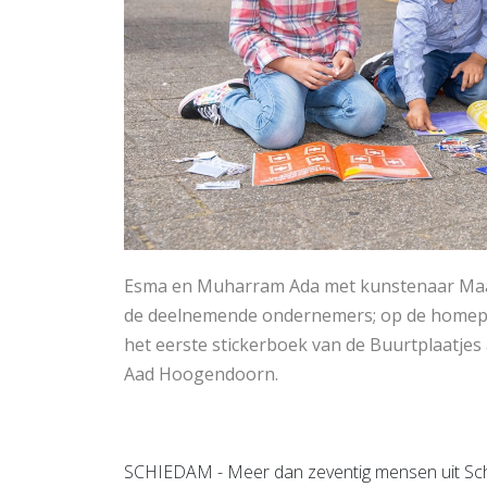
Esma en Muharram Ada met kunstenaar Maar
de deelnemende ondernemers; op de homepa
het eerste stickerboek van de Buurtplaatjes
Aad Hoogendoorn.
SCHIEDAM - Meer dan zeventig mensen uit Sc