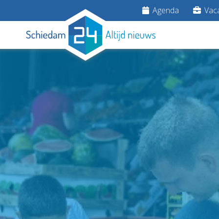
Agenda
Vaca