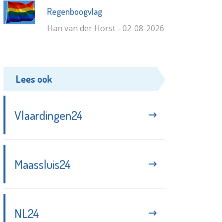
Regenboogvlag
Han van der Horst - 02-08-2026
Lees ook
Vlaardingen24
Maassluis24
NL24