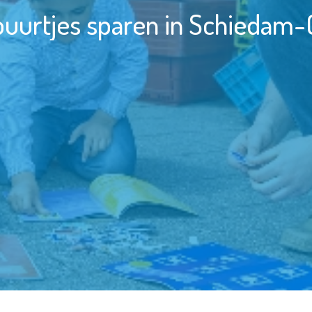
buurtjes sparen in Schiedam-