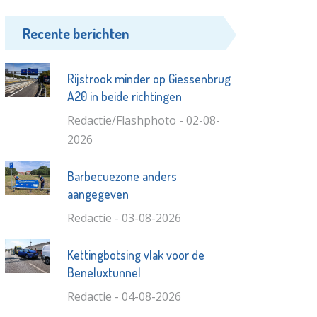
Recente berichten
Rijstrook minder op Giessenbrug
A20 in beide richtingen
Redactie/Flashphoto - 02-08-
2026
Barbecuezone anders
aangegeven
Redactie - 03-08-2026
Kettingbotsing vlak voor de
Beneluxtunnel
Redactie - 04-08-2026