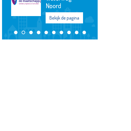
Noord
Bekijk de pagina