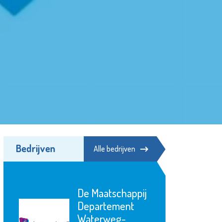
Bedrijven
Alle bedrijven
De Maatschappij
Departement
Waterweg-