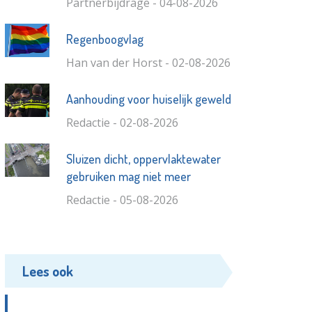
Partnerbijdrage - 04-08-2026
Regenboogvlag
Han van der Horst - 02-08-2026
Aanhouding voor huiselijk geweld
Redactie - 02-08-2026
Sluizen dicht, oppervlaktewater
gebruiken mag niet meer
Redactie - 05-08-2026
Lees ook