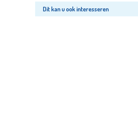
Dit kan u ook interesseren