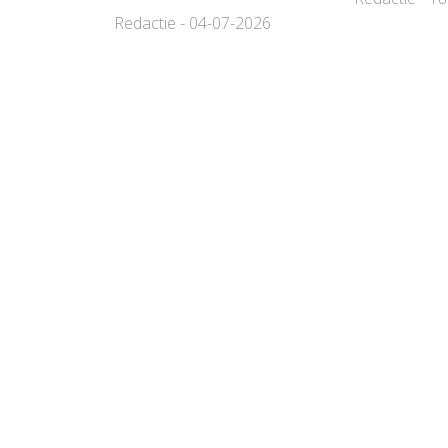
Redactie - 04-07-2026