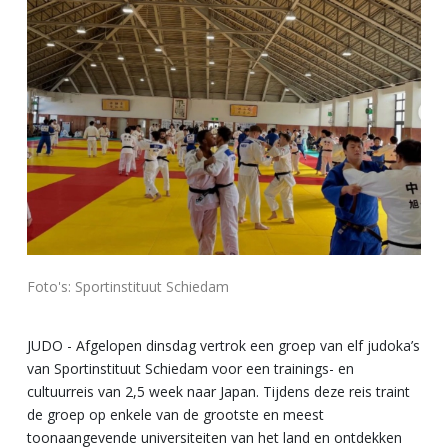
Foto's: Sportinstituut Schiedam
JUDO -
Afgelopen dinsdag vertrok een groep van elf judoka’s
van Sportinstituut Schiedam voor een trainings- en
cultuurreis van 2,5 week naar Japan. Tijdens deze reis traint
de groep op enkele van de grootste en meest
toonaangevende universiteiten van het land en ontdekken