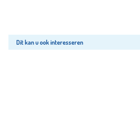
Dit kan u ook interesseren