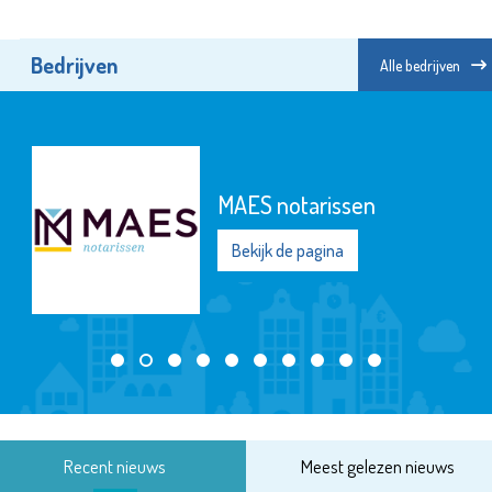
Bedrijven
Alle bedrijven
St.-Jozefmavo
Bekijk de pagina
Recent nieuws
Meest gelezen nieuws