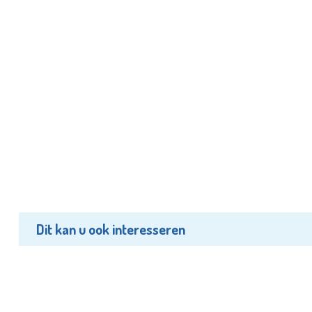
Dit kan u ook interesseren