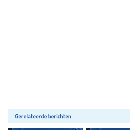
Gerelateerde berichten