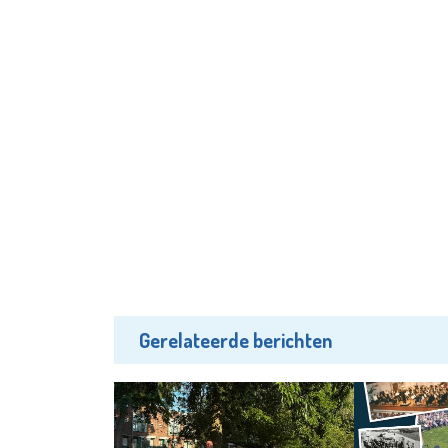
Gerelateerde berichten