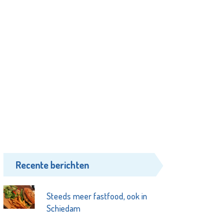
Recente berichten
Steeds meer fastfood, ook in
Schiedam