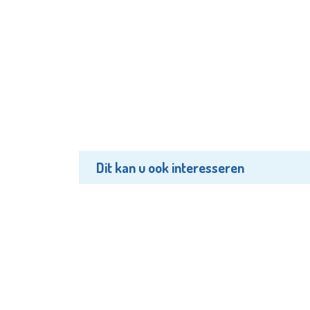
Dit kan u ook interesseren