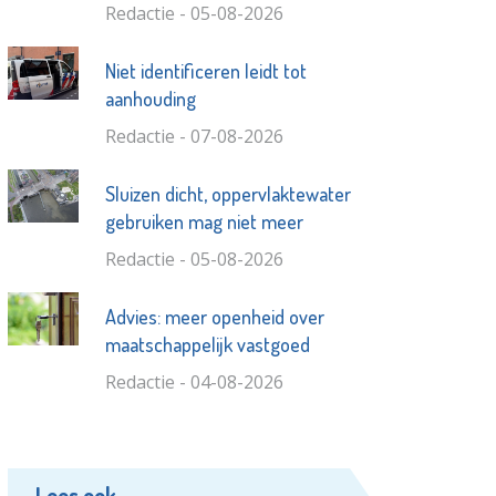
Redactie - 05-08-2026
Niet identificeren leidt tot
aanhouding
Redactie - 07-08-2026
Sluizen dicht, oppervlaktewater
gebruiken mag niet meer
Redactie - 05-08-2026
Advies: meer openheid over
maatschappelijk vastgoed
Redactie - 04-08-2026
Lees ook