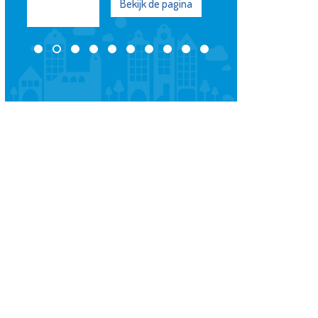
Bekijk de pagina