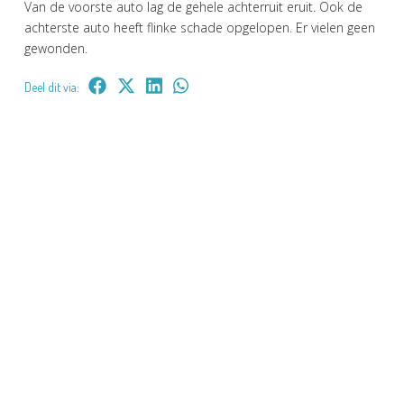
Van de voorste auto lag de gehele achterruit eruit. Ook de
achterste auto heeft flinke schade opgelopen. Er vielen geen
gewonden.
Deel dit via: