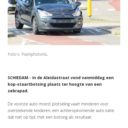
Foto's: FlashphotoNL
SCHIEDAM - In de Aleidastraat vond vanmiddag een
kop-staartbotsing plaats ter hoogte van een
zebrapad.
De voorste auto moest plotseling vaart minderen voor
overstekende kinderen; een achteropkomende auto lukte
dat niet op tijd, met een botsing als resultaat.