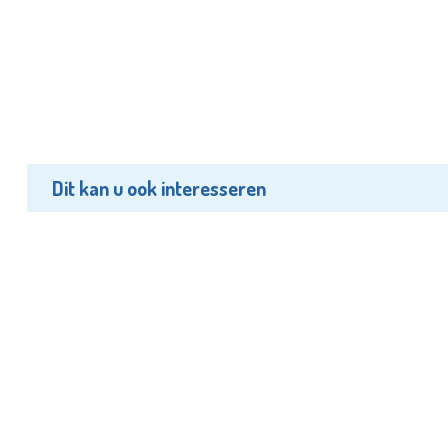
Dit kan u ook interesseren