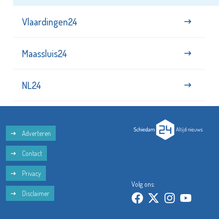
Vlaardingen24
Maassluis24
NL24
Adverteren
Contact
Privacy
Volg ons:
Disclaimer