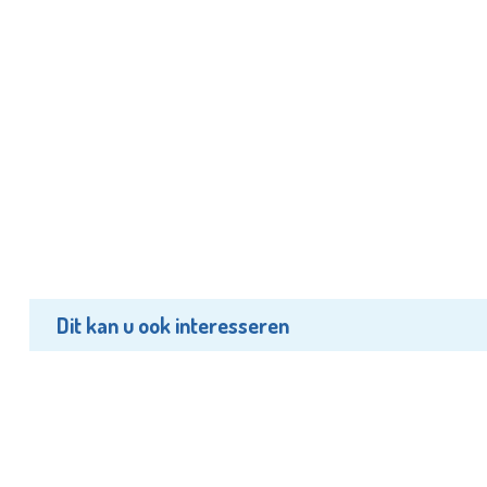
Dit kan u ook interesseren