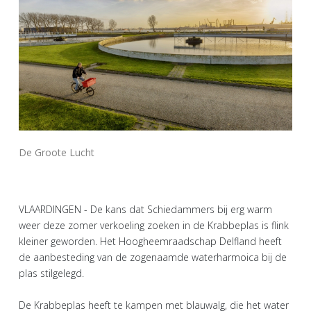
De Groote Lucht
VLAARDINGEN - De kans dat Schiedammers bij erg warm
weer deze zomer verkoeling zoeken in de Krabbeplas is flink
kleiner geworden. Het Hoogheemraadschap Delfland heeft
de aanbesteding van de zogenaamde waterharmoica bij de
plas stilgelegd.
De Krabbeplas heeft te kampen met blauwalg, die het water