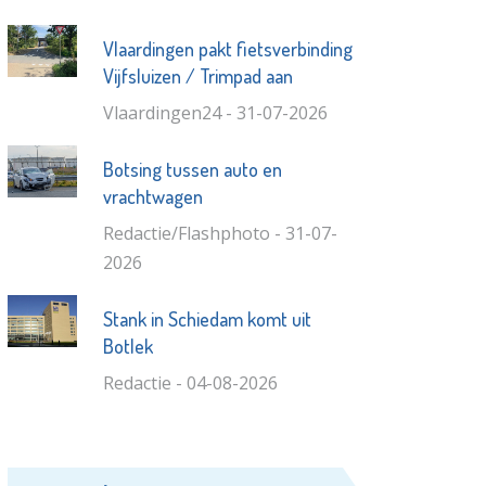
Vlaardingen pakt fietsverbinding
Vijfsluizen / Trimpad aan
Vlaardingen24 - 31-07-2026
Botsing tussen auto en
vrachtwagen
Redactie/Flashphoto - 31-07-
2026
Stank in Schiedam komt uit
Botlek
Redactie - 04-08-2026