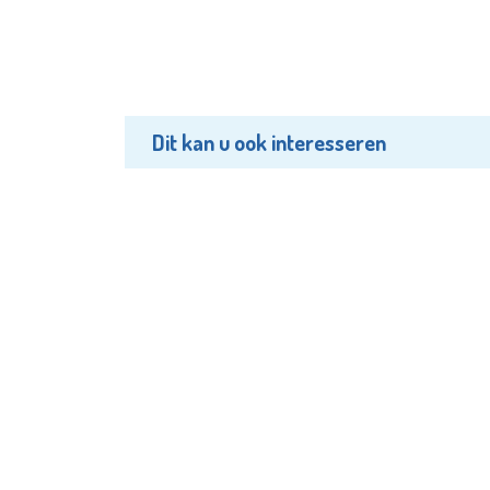
Dit kan u ook interesseren