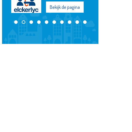
ijk de pagina
Bekijk de pagina