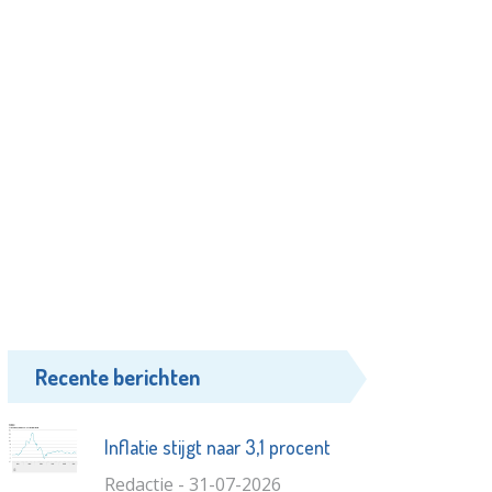
Recente berichten
Inflatie stijgt naar 3,1 procent
Redactie - 31-07-2026