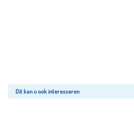
Dit kan u ook interesseren