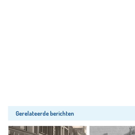
Gerelateerde berichten