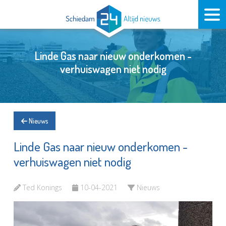
Linde Gas naar nieuw onderkomen -
verhuiswagen niet nodig
Nieuws
Linde Gas naar nieuw onderkomen -
verhuiswagen niet nodig
Ted Konings
10-04-2021
Nieuws