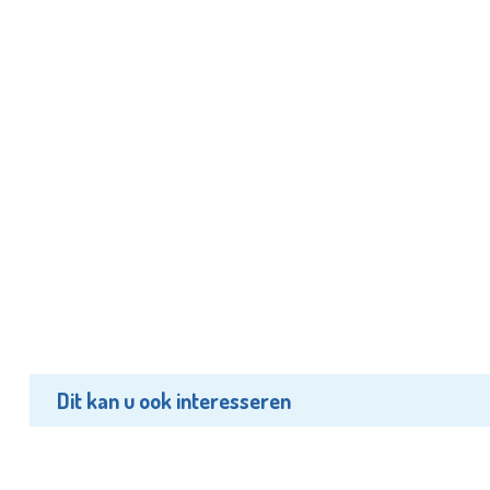
Dit kan u ook interesseren