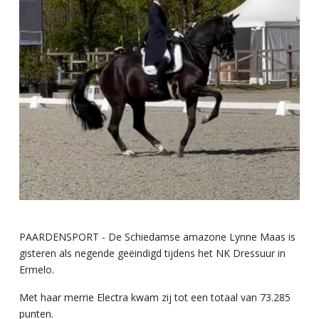
PAARDENSPORT - De Schiedamse amazone Lynne Maas is
gisteren als negende geëindigd tijdens het NK Dressuur in
Ermelo.
Met haar merrie Electra kwam zij tot een totaal van 73.285
punten.