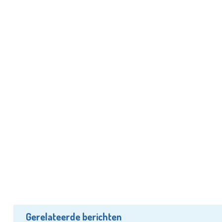
Gerelateerde berichten