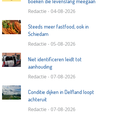
boeken die levenslang meegaan
Redactie - 04-08-2026
Steeds meer fastfood, ook in
Schiedam
Redactie - 05-08-2026
Niet identificeren leidt tot
aanhouding
Redactie - 07-08-2026
Conditie dijken in Delfland loopt
achteruit
Redactie - 07-08-2026