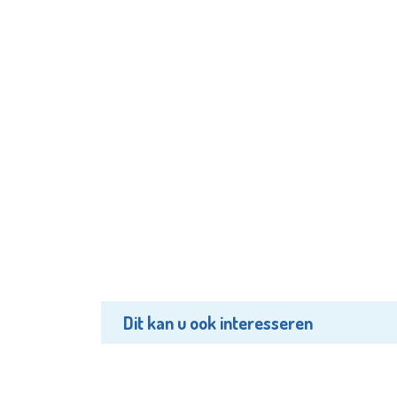
Dit kan u ook interesseren