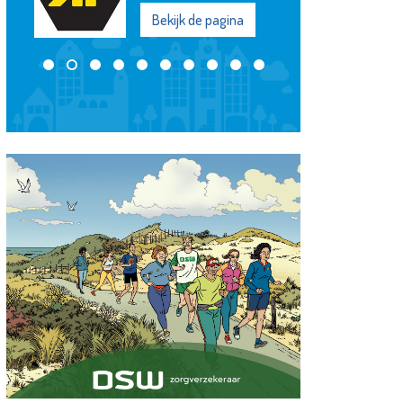
Bekijk de pagina