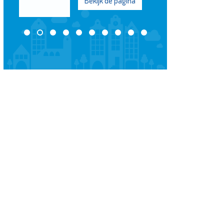
Bekijk de pagina