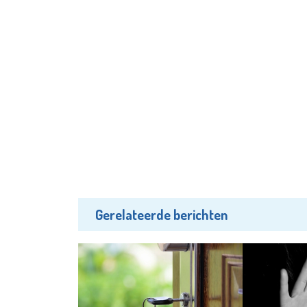
Gerelateerde berichten