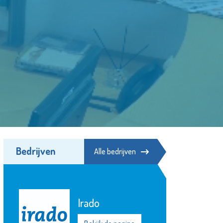
Bedrijven
Alle bedrijven
Irado