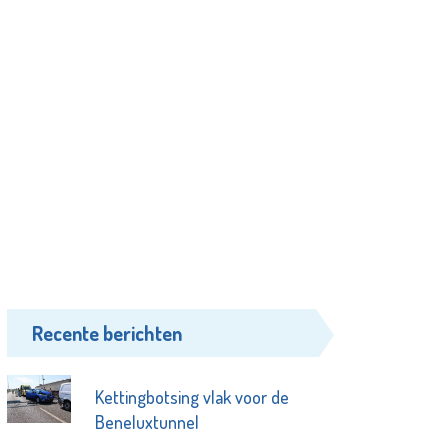
Recente berichten
Kettingbotsing vlak voor de
Beneluxtunnel