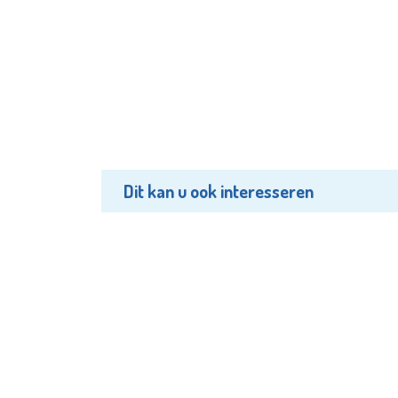
Dit kan u ook interesseren