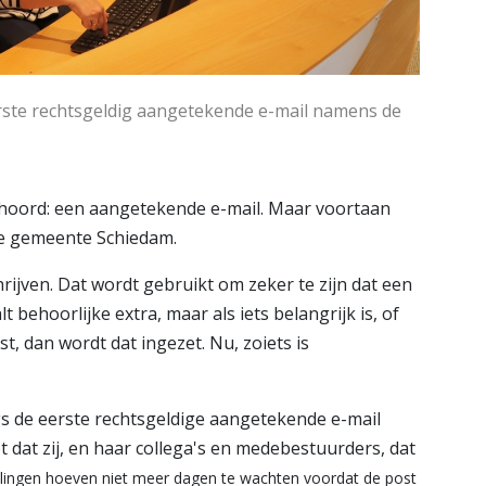
rste rechtsgeldig aangetekende e-mail namens de
hoord: een aangetekende e-mail. Maar voortaan
 de gemeente Schiedam.
rijven. Dat wordt gebruikt om zeker te zijn dat een
 behoorlijke extra, maar als iets belangrijk is, of
st, dan wordt dat ingezet. Nu, zoiets is
s de eerste rechtsgeldige aangetekende e-mail
 dat zij, en haar collega's en medebestuurders, dat
ellingen hoeven niet meer dagen te wachten voordat de post