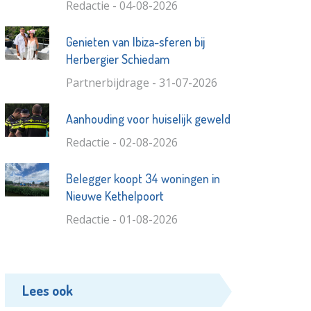
Redactie - 04-08-2026
Genieten van Ibiza-sferen bij
Herbergier Schiedam
Partnerbijdrage - 31-07-2026
Aanhouding voor huiselijk geweld
Redactie - 02-08-2026
Belegger koopt 34 woningen in
Nieuwe Kethelpoort
Redactie - 01-08-2026
Lees ook