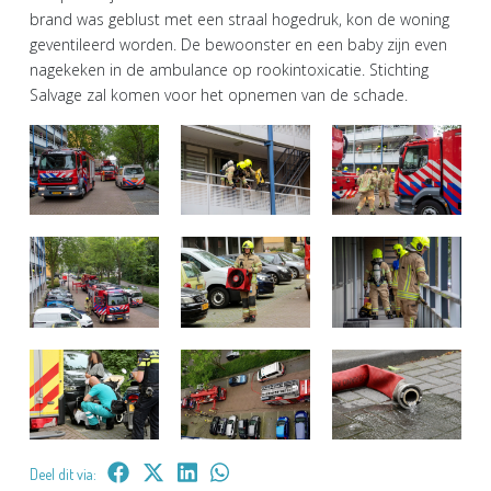
brand was geblust met een straal hogedruk, kon de woning
geventileerd worden. De bewoonster en een baby zijn even
nagekeken in de ambulance op rookintoxicatie. Stichting
Salvage zal komen voor het opnemen van de schade.
Deel dit via: