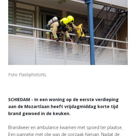
Foto FlashphotoNL
SCHIEDAM - In een woning op de eerste verdieping
aan de Mozartlaan heeft vrijdagmiddag korte tijd
brand gewoed in de keuken.
Brandweer en ambulance kwamen met spoed ter plaatse.
Een pannetje met olie was de oorzaak hiervan. Nadat de