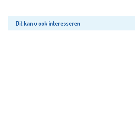
Dit kan u ook interesseren