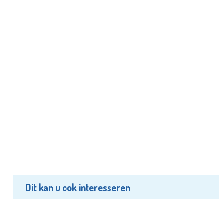
Dit kan u ook interesseren