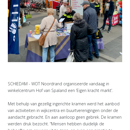
SCHIEDAM - WOT Noordrand organiseerde vandaag in
winkelcentrum Hof van Spaland een ‘Eigen kracht markt’.
Met behulp van gezellig ingerichte kramen werd het aanbod
van activiteiten in wijkcentra en buurtverenigingen onder de
aandacht gebracht. En aan aanloop geen gebrek. De kramen
werden druk bezocht. “Mensen hebben duidelijk de