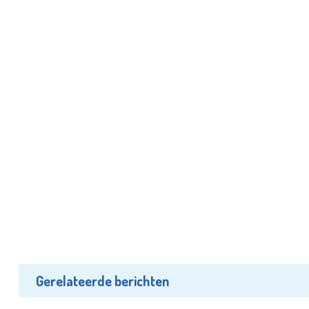
Gerelateerde berichten