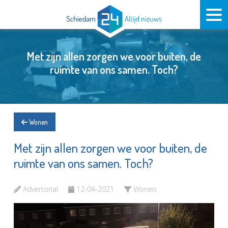
Met zijn allen zorgen we voor buiten, de
ruimte van ons samen. Toch?
Wonen
Met zijn allen zorgen we voor buiten, de
ruimte van ons samen. Toch?
Advertorial
12-04-2021
Wonen