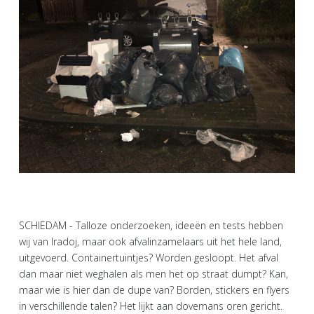
SCHIEDAM - Talloze onderzoeken, ideeën en tests hebben
wij van Iradoj, maar ook afvalinzamelaars uit het hele land,
uitgevoerd. Containertuintjes? Worden gesloopt. Het afval
dan maar niet weghalen als men het op straat dumpt? Kan,
maar wie is hier dan de dupe van? Borden, stickers en flyers
in verschillende talen? Het lijkt aan dovemans oren gericht.