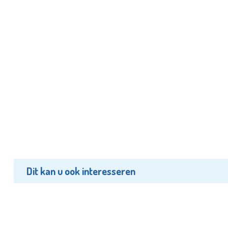
Dit kan u ook interesseren