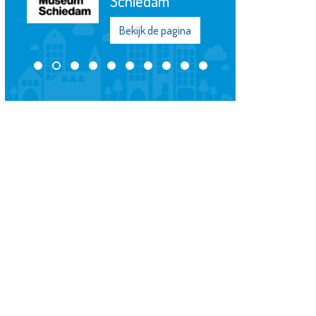
Bekijk de pagina