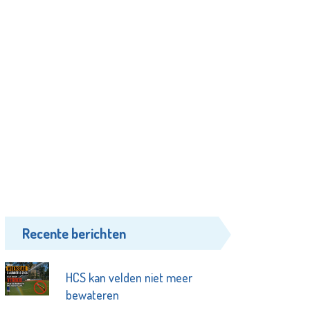
Recente berichten
HCS kan velden niet meer
bewateren