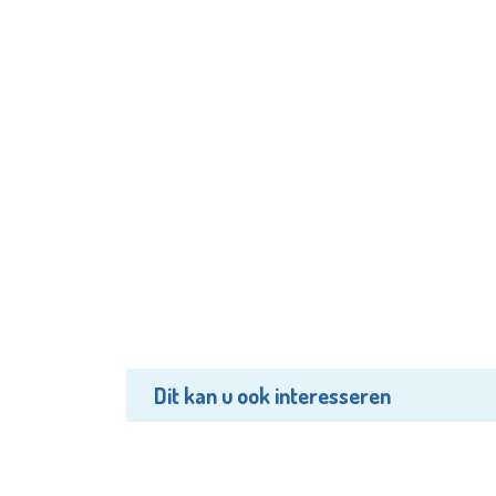
Dit kan u ook interesseren