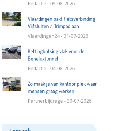
Redactie - 05-08-2026
Vlaardingen pakt fietsverbinding
Vijfsluizen / Trimpad aan
Vlaardingen24 - 31-07-2026
Kettingbotsing vlak voor de
Beneluxtunnel
Redactie - 04-08-2026
Zo maak je van kantoor plek waar
mensen graag werken
Partnerbijdrage - 30-07-2026
Lees ook