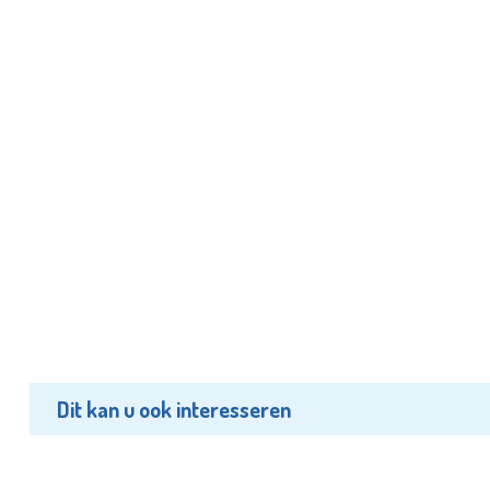
Dit kan u ook interesseren