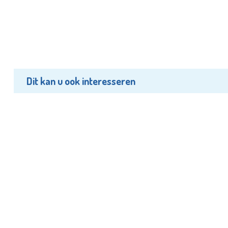
Dit kan u ook interesseren