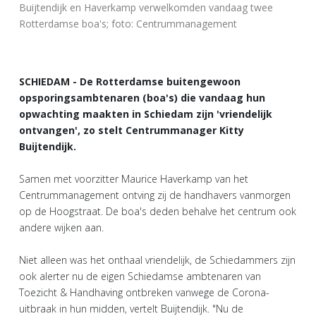
Buijtendijk en Haverkamp verwelkomden vandaag twee
Rotterdamse boa's; foto: Centrummanagement
SCHIEDAM - De Rotterdamse buitengewoon
opsporingsambtenaren (boa's) die vandaag hun
opwachting maakten in Schiedam zijn 'vriendelijk
ontvangen', zo stelt Centrummanager Kitty
Buijtendijk.
Samen met voorzitter Maurice Haverkamp van het
Centrummanagement ontving zij de handhavers vanmorgen
op de Hoogstraat. De boa's deden behalve het centrum ook
andere wijken aan.
Niet alleen was het onthaal vriendelijk, de Schiedammers zijn
ook alerter nu de eigen Schiedamse ambtenaren van
Toezicht & Handhaving ontbreken vanwege de Corona-
uitbraak in hun midden, vertelt Buijtendijk. "Nu de