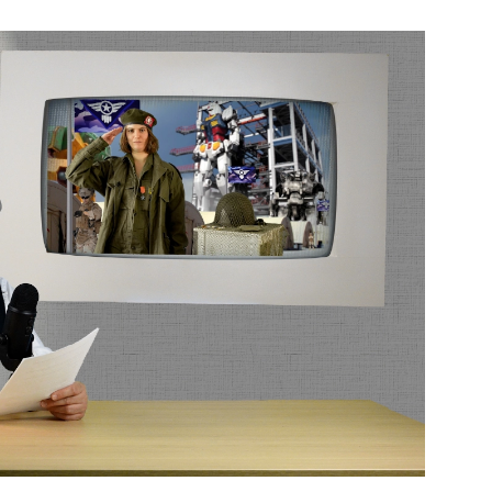
Bekijk de pagina