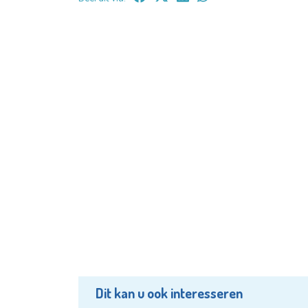
Dit kan u ook interesseren