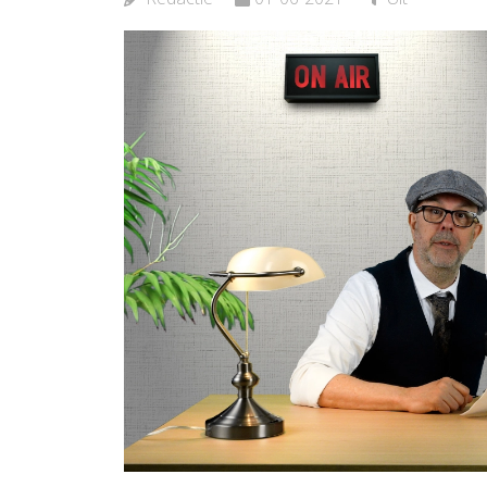
Bekijk de pagina