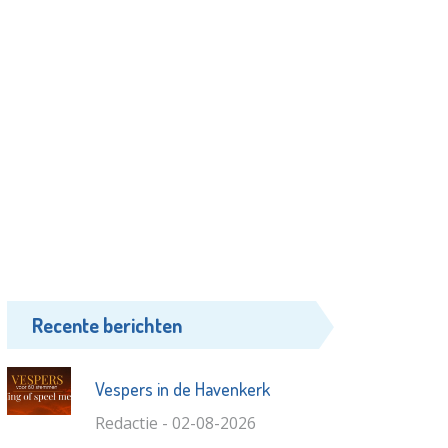
Recente berichten
Vespers in de Havenkerk
Redactie - 02-08-2026