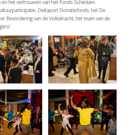
eun en het vertrouwen van het Fonds Schiedam
ultuurparticipatie, Deltaport Donatiefonds, het De
ter Bevordering van de Volkskracht, het team van de
gers!