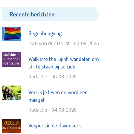
Recente berichten
Regenboogvlag
Han van der Horst - 02-08-2026
Walk into the Light: wandelen om
stil te staan bij suïcide
Redactie - 06-08-2026
Verrijk je leven en word een
maatje!
Redactie - 04-08-2026
Vespers in de Havenkerk