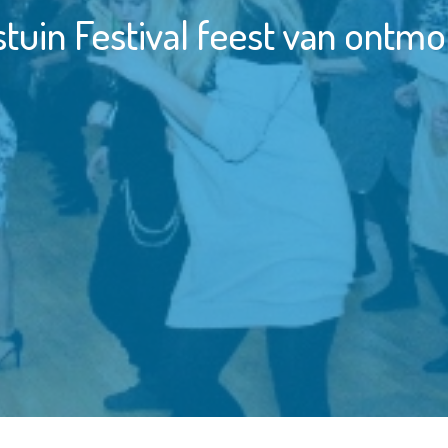
tuin Festival feest van ontmo