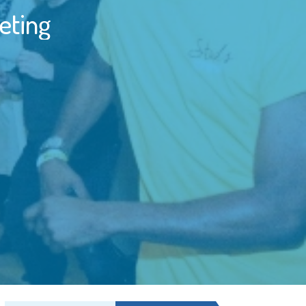
eting