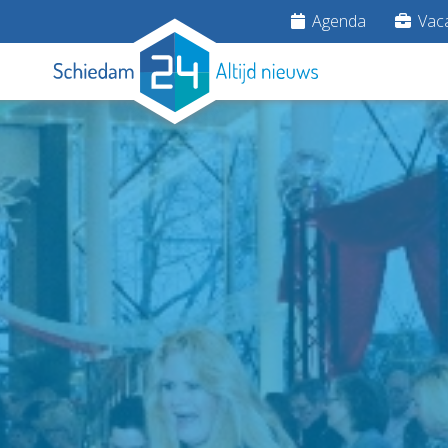
Agenda
Vaca